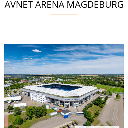
AVNET ARENA MAGDEBURG