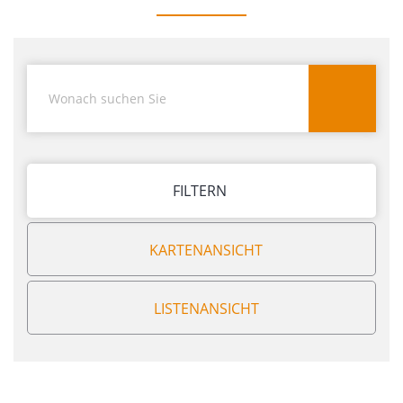
FILTERN
KARTENANSICHT
LISTENANSICHT