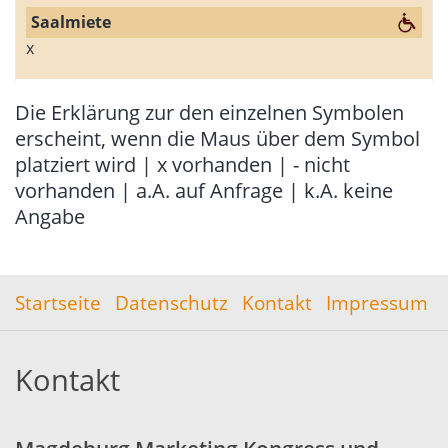
x
Die Erklärung zur den einzelnen Symbolen
erscheint, wenn die Maus über dem Symbol
platziert wird | x vorhanden | - nicht
vorhanden | a.A. auf Anfrage | k.A. keine
Angabe
Startseite
Datenschutz
Kontakt
Impressum
Kontakt