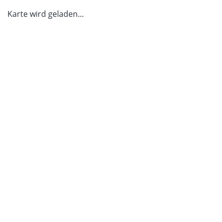
Karte wird geladen...