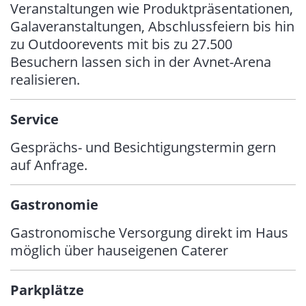
Veranstaltungen wie Produktpräsentationen,
Galaveranstaltungen, Abschlussfeiern bis hin
zu Outdoorevents mit bis zu 27.500
Besuchern lassen sich in der Avnet-Arena
realisieren.
Service
Gesprächs- und Besichtigungstermin gern
auf Anfrage.
Gastronomie
Gastronomische Versorgung direkt im Haus
möglich über hauseigenen Caterer
Parkplätze