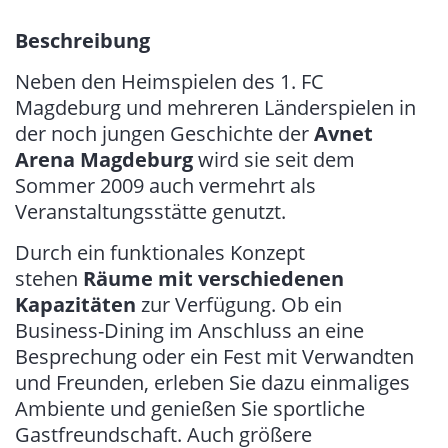
Beschreibung
Neben den Heimspielen des 1. FC
Magdeburg und mehreren Länderspielen in
der noch jungen Geschichte der
Avnet
Arena Magdeburg
wird sie seit dem
Sommer 2009 auch vermehrt als
Veranstaltungsstätte genutzt.
Durch ein funktionales Konzept
stehen
Räume mit verschiedenen
Kapazitäten
zur Verfügung. Ob ein
Business-Dining im Anschluss an eine
Besprechung oder ein Fest mit Verwandten
und Freunden, erleben Sie dazu einmaliges
Ambiente und genießen Sie sportliche
Gastfreundschaft. Auch größere