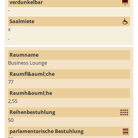
-
x
-
Business Lounge
77
2,55
50