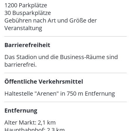
1200 Parkplätze
30 Busparkplätze
Gebühren nach Art und Größe der
Veranstaltung
Barrierefreiheit
Das Stadion und die Business-Räume sind
barrierefrei.
Öffentliche Verkehrsmittel
Haltestelle "Arenen" in 750 m Entfernung
Entfernung
Alter Markt: 2,1 km
Hauptbahnhof: 2,3 km