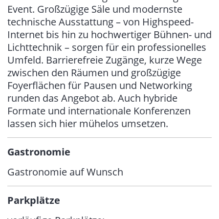
Event. Großzügige Säle und modernste
technische Ausstattung – von Highspeed-
Internet bis hin zu hochwertiger Bühnen- und
Lichttechnik – sorgen für ein professionelles
Umfeld. Barrierefreie Zugänge, kurze Wege
zwischen den Räumen und großzügige
Foyerflächen für Pausen und Networking
runden das Angebot ab. Auch hybride
Formate und internationale Konferenzen
lassen sich hier mühelos umsetzen.
Gastronomie
Gastronomie auf Wunsch
Parkplätze