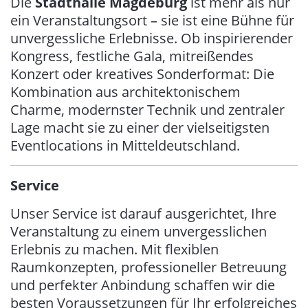
Die
Stadthalle Magdeburg
ist mehr als nur
ein Veranstaltungsort – sie ist eine Bühne für
unvergessliche Erlebnisse. Ob inspirierender
Kongress, festliche Gala, mitreißendes
Konzert oder kreatives Sonderformat: Die
Kombination aus architektonischem
Charme, modernster Technik und zentraler
Lage macht sie zu einer der vielseitigsten
Eventlocations in Mitteldeutschland.
Service
Unser Service ist darauf ausgerichtet, Ihre
Veranstaltung zu einem unvergesslichen
Erlebnis zu machen. Mit flexiblen
Raumkonzepten, professioneller Betreuung
und perfekter Anbindung schaffen wir die
besten Voraussetzungen für Ihr erfolgreiches