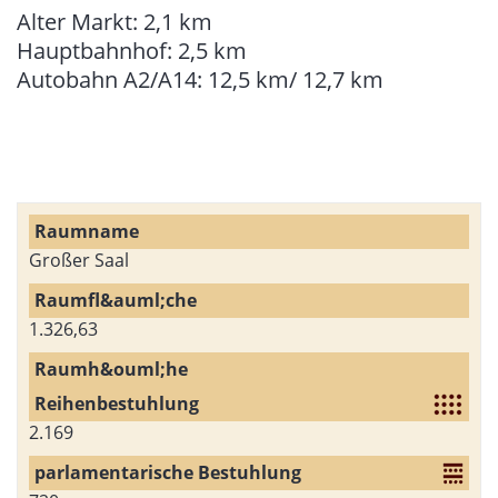
Alter Markt: 2,1 km
Hauptbahnhof: 2,5 km
Autobahn A2/A14: 12,5 km/ 12,7 km
Großer Saal
1.326,63
2.169