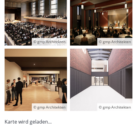
© gmp Architekten
© gmp Architekten
© gmp Architekten
© gmp Architekten
Karte wird geladen...