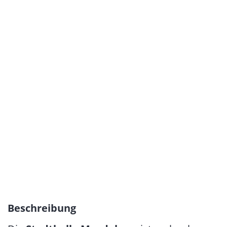
Beschreibung