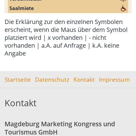
Die Erklärung zur den einzelnen Symbolen
erscheint, wenn die Maus über dem Symbol
platziert wird | x vorhanden | - nicht
vorhanden | a.A. auf Anfrage | k.A. keine
Angabe
Startseite
Datenschutz
Kontakt
Impressum
Kontakt
Magdeburg Marketing Kongress und
Tourismus GmbH