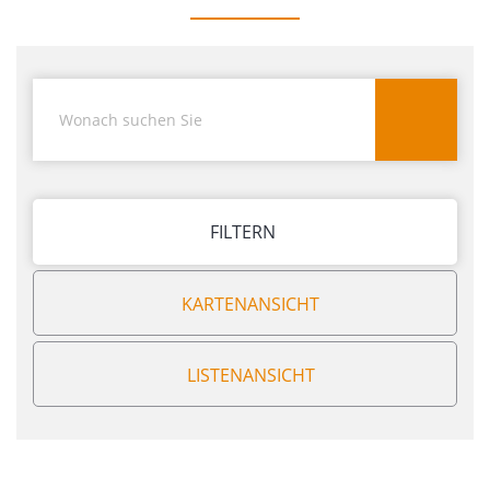
FILTERN
KARTENANSICHT
LISTENANSICHT