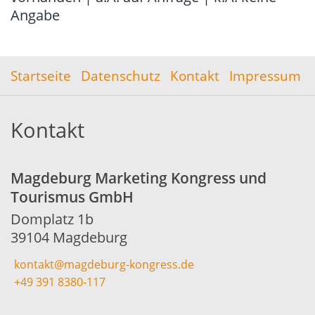
Angabe
Startseite
Datenschutz
Kontakt
Impressum
Kontakt
Magdeburg Marketing Kongress und
Tourismus GmbH
Domplatz 1b
39104 Magdeburg
kontakt@magdeburg-kongress.de
+49 391 8380-117