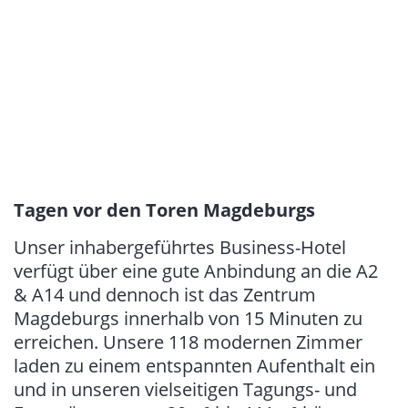
Tagen vor den Toren Magdeburgs
Unser inhabergeführtes Business-Hotel
verfügt über eine gute Anbindung an die A2
& A14 und dennoch ist das Zentrum
Magdeburgs innerhalb von 15 Minuten zu
erreichen. Unsere 118 modernen Zimmer
laden zu einem entspannten Aufenthalt ein
und in unseren vielseitigen Tagungs- und