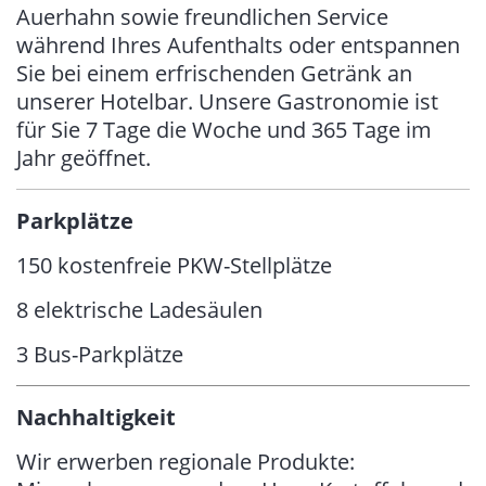
Auerhahn sowie freundlichen Service
während Ihres Aufenthalts oder entspannen
Sie bei einem erfrischenden Getränk an
unserer Hotelbar. Unsere Gastronomie ist
für Sie 7 Tage die Woche und 365 Tage im
Jahr geöffnet.
Parkplätze
150 kostenfreie PKW-Stellplätze
8 elektrische Ladesäulen
3 Bus-Parkplätze
Nachhaltigkeit
Wir erwerben regionale Produkte: