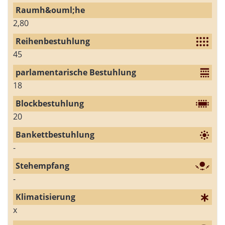
2,80
45
18
20
-
-
x