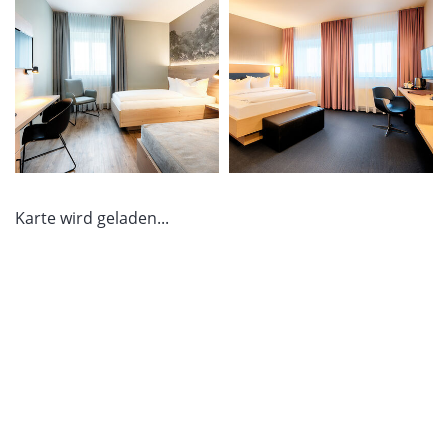
Karte wird geladen...