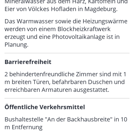
Mineralwasser aus dem Harz, Kartoffeln und
Eier von Völckes Hofladen in Magdeburg.
Das Warmwasser sowie die Heizungswärme
werden von einem Blockheizkraftwerk
erzeugt und eine Photovoltaikanlage ist in
Planung.
Barrierefreiheit
2 behindertenfreundliche Zimmer sind mit 1
m breiten Türen, befahrbaren Duschen und
erreichbaren Armaturen ausgestattet.
Öffentliche Verkehrsmittel
Bushaltestelle "An der Backhausbreite" in 10
m Entfernung