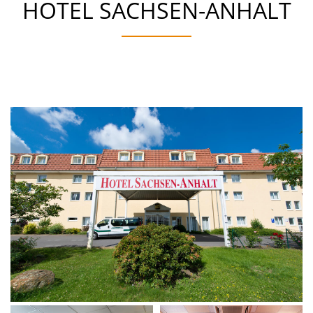
HOTEL SACHSEN-ANHALT