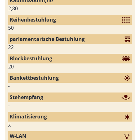
2,80
50
22
20
-
-
x