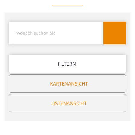
FILTERN
KARTENANSICHT
LISTENANSICHT