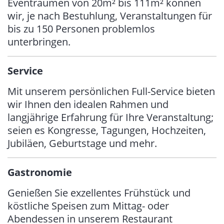
Eventräumen von 20m² bis 111m² können
wir, je nach Bestuhlung, Veranstaltungen für
bis zu 150 Personen problemlos
unterbringen.
Service
Mit unserem persönlichen Full-Service bieten
wir Ihnen den idealen Rahmen und
langjährige Erfahrung für Ihre Veranstaltung;
seien es Kongresse, Tagungen, Hochzeiten,
Jubiläen, Geburtstage und mehr.
Gastronomie
Genießen Sie exzellentes Frühstück und
köstliche Speisen zum Mittag- oder
Abendessen in unserem Restaurant