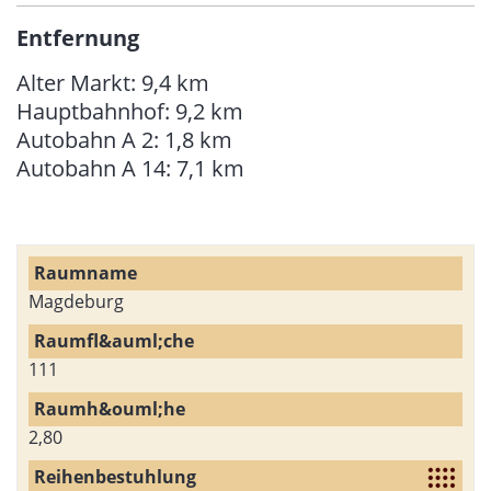
Entfernung
Alter Markt: 9,4 km
Hauptbahnhof: 9,2 km
Autobahn A 2: 1,8 km
Autobahn A 14: 7,1 km
Magdeburg
111
2,80