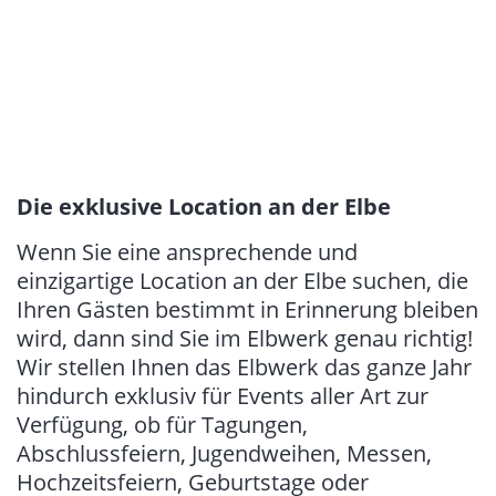
Die exklusive Location an der Elbe
Wenn Sie eine ansprechende und
einzigartige Location an der Elbe suchen, die
Ihren Gästen bestimmt in Erinnerung bleiben
wird, dann sind Sie im Elbwerk genau richtig!
Wir stellen Ihnen das Elbwerk das ganze Jahr
hindurch exklusiv für Events aller Art zur
Verfügung, ob für Tagungen,
Abschlussfeiern, Jugendweihen, Messen,
Hochzeitsfeiern, Geburtstage oder