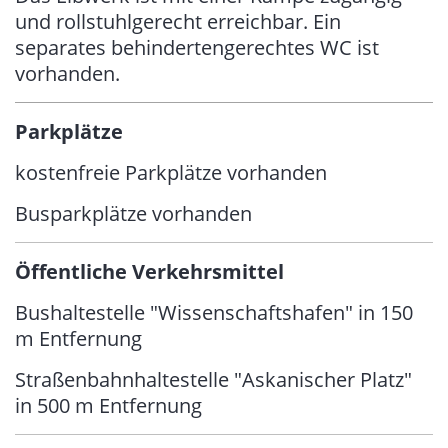
und rollstuhlgerecht erreichbar. Ein
separates behindertengerechtes WC ist
vorhanden.
Parkplätze
kostenfreie Parkplätze vorhanden
Busparkplätze vorhanden
Öffentliche Verkehrsmittel
Bushaltestelle "Wissenschaftshafen" in 150
m Entfernung
Straßenbahnhaltestelle "Askanischer Platz"
in 500 m Entfernung