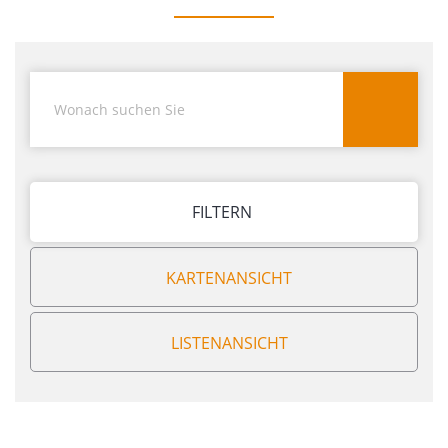
FILTERN
KARTENANSICHT
LISTENANSICHT