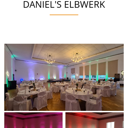
DANIEL'S ELBWERK