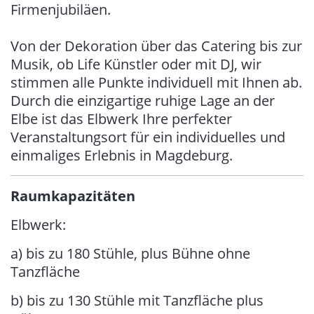
Firmenjubiläen.
Von der Dekoration über das Catering bis zur
Musik, ob Life Künstler oder mit DJ, wir
stimmen alle Punkte individuell mit Ihnen ab.
Durch die einzigartige ruhige Lage an der
Elbe ist das Elbwerk Ihre perfekter
Veranstaltungsort für ein individuelles und
einmaliges Erlebnis in Magdeburg.
Raumkapazitäten
Elbwerk:
a) bis zu 180 Stühle, plus Bühne ohne
Tanzfläche
b) bis zu 130 Stühle mit Tanzfläche plus