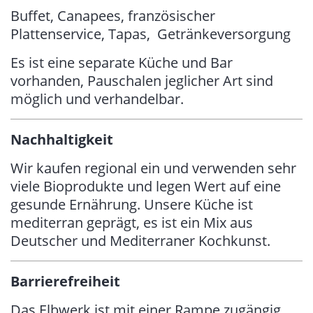
Buffet, Canapees, französischer
Plattenservice, Tapas, Getränkeversorgung
Es ist eine separate Küche und Bar
vorhanden, Pauschalen jeglicher Art sind
möglich und verhandelbar.
Nachhaltigkeit
Wir kaufen regional ein und verwenden sehr
viele Bioprodukte und legen Wert auf eine
gesunde Ernährung. Unsere Küche ist
mediterran geprägt, es ist ein Mix aus
Deutscher und Mediterraner Kochkunst.
Barrierefreiheit
Das Elbwerk ist mit einer Rampe zugängig