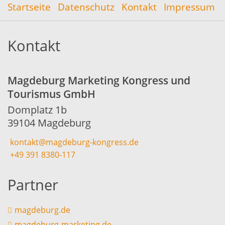
Startseite
Datenschutz
Kontakt
Impressum
Kontakt
Magdeburg Marketing Kongress und
Tourismus GmbH
Domplatz 1b
39104 Magdeburg
kontakt@magdeburg-kongress.de
+49 391 8380-117
Partner
magdeburg.de
magdeburg-marketing.de