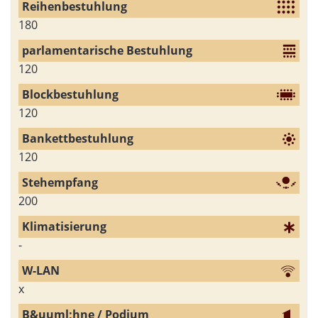
180
120
120
120
200
-
x