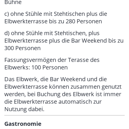
Bühne
c) ohne Stühle mit Stehtischen plus die
Elbwerkterrasse bis zu 280 Personen
d) ohne Stühle mit Stehtischen, plus
Elbwerkterrasse plus die Bar Weekend bis zu
300 Personen
Fassungsvermögen der Terasse des
Elbwerks: 100 Personen
Das Elbwerk, die Bar Weekend und die
Elbwerkterrasse können zusammen genutzt
werden, bei Buchung des Elbwerk ist immer
die Elbwerkterrasse automatisch zur
Nutzung dabei.
Gastronomie