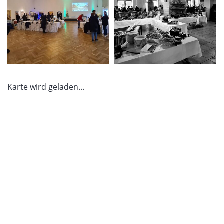
Karte wird geladen...