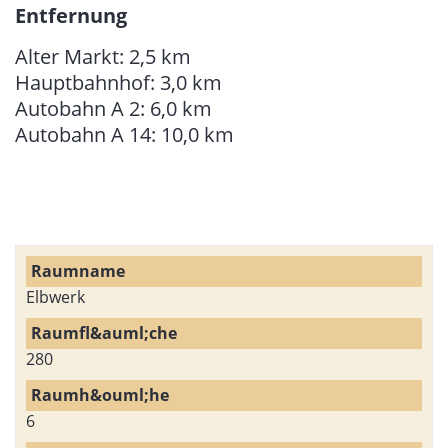
Entfernung
Alter Markt: 2,5 km
Hauptbahnhof: 3,0 km
Autobahn A 2: 6,0 km
Autobahn A 14: 10,0 km
Elbwerk
280
6