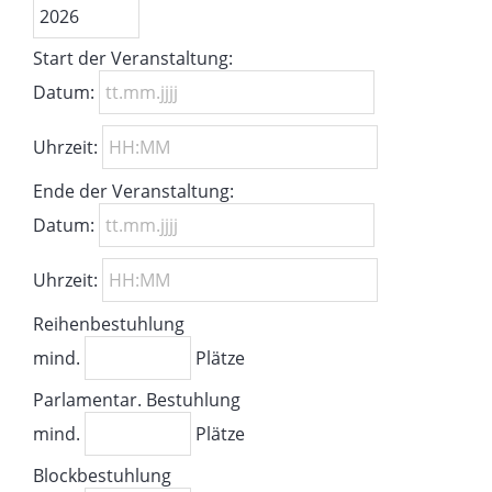
Start der Veranstaltung:
Datum:
Uhrzeit:
Ende der Veranstaltung:
Datum:
Uhrzeit:
Reihenbestuhlung
mind.
Plätze
Parlamentar. Bestuhlung
mind.
Plätze
Blockbestuhlung