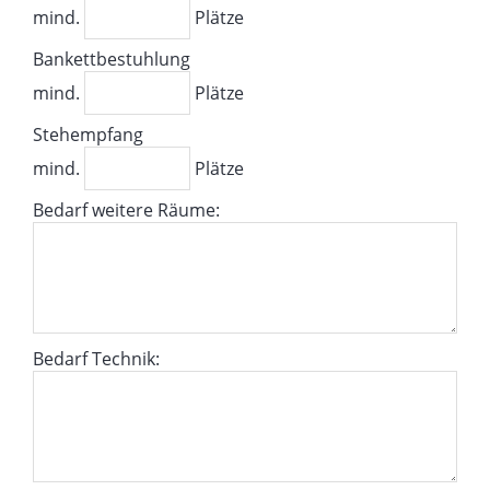
mind.
Plätze
Bankettbestuhlung
mind.
Plätze
Stehempfang
mind.
Plätze
Bedarf weitere Räume:
Bedarf Technik: