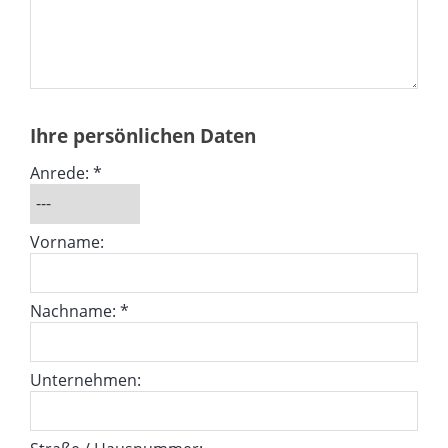
Ihre persönlichen Daten
Anrede: *
Vorname:
Nachname: *
Unternehmen: