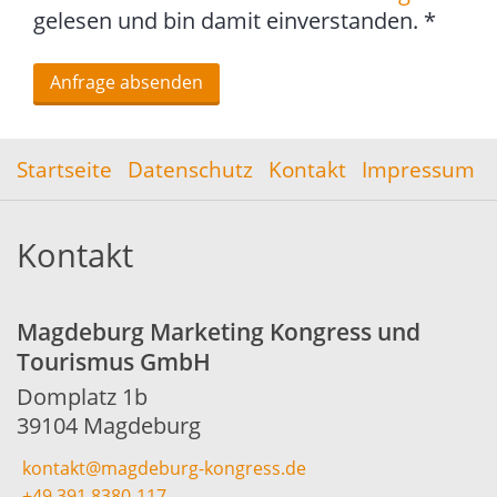
gelesen und bin damit einverstanden. *
Startseite
Datenschutz
Kontakt
Impressum
Kontakt
Magdeburg Marketing Kongress und
Tourismus GmbH
Domplatz 1b
39104 Magdeburg
kontakt@magdeburg-kongress.de
+49 391 8380-117