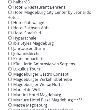
halber85
Hotel & Restaurant Behrens
Hotel Magdeburg City Center by Leonardo
Hotels
Hotel Ratswaage
Hotel Sachsen-Anhalt
Hotel Stadtfeld
Hyparschale
ibis Styles Magdeburg
Jahrtausendturm
Johanniskirche
Kronenquartett
Künstlerin Ambrosia van Serpens
Lukullus Tours
Magdeburger Gastro Conzept
Magdeburger Verkehrsbetriebe
Magdeburger Weiße Flotte
Marcel de Well
Maritim Hotel Magdeburg
Mercure Hotel Plaza Magdeburg ****
Messe Magdeburg