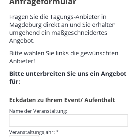
Anfrageformular
Fragen Sie die Tagungs-Anbieter in
Magdeburg direkt an und Sie erhalten
umgehend ein maßgeschneidertes
Angebot.
Bitte wählen Sie links die gewünschten
Anbieter!
Bitte unterbreiten Sie uns ein Angebot
für:
Eckdaten zu Ihrem Event/ Aufenthalt
Name der Veranstaltung:
Veranstaltungsjahr: *