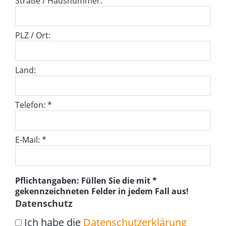
Straße / Hausnummer:
PLZ / Ort:
Land:
Telefon: *
E-Mail: *
Pflichtangaben: Füllen Sie die mit *
gekennzeichneten Felder in jedem Fall aus!
Datenschutz
Ich habe die
Datenschutzerklärung