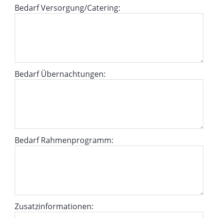
Bedarf Versorgung/Catering:
Bedarf Übernachtungen:
Bedarf Rahmenprogramm:
Zusatzinformationen: